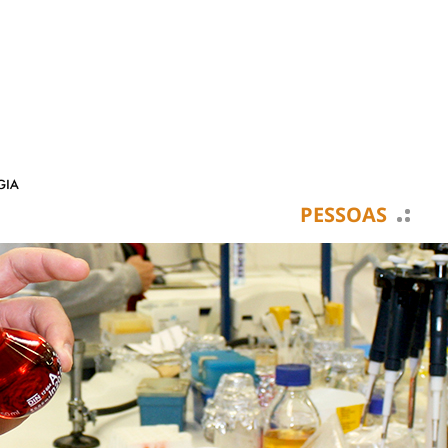
PESSOAS