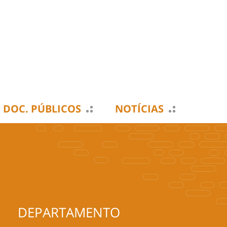
DOC. PÚBLICOS
NOTÍCIAS
DEPARTAMENTO