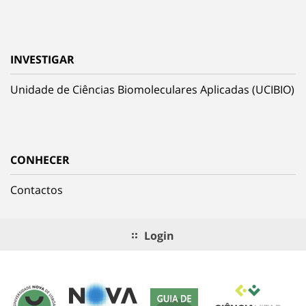
INVESTIGAR
Unidade de Ciências Biomoleculares Aplicadas (UCIBIO)
CONHECER
Contactos
Login