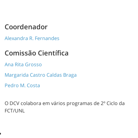
Coordenador
Alexandra R. Fernandes
Comissão Científica
Ana Rita Grosso
Margarida Castro Caldas Braga
Pedro M. Costa
O DCV colabora em vários programas de 2º Ciclo da
FCT/UNL