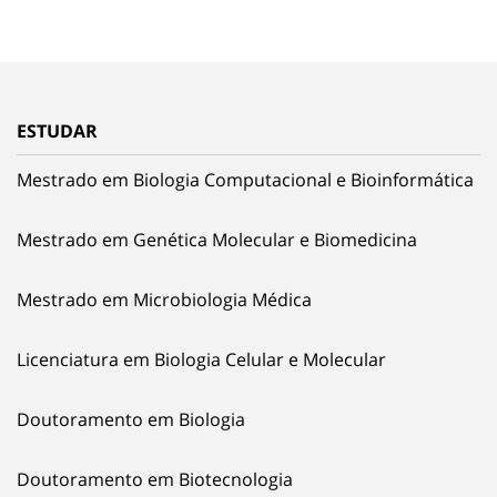
ESTUDAR
Mestrado em Biologia Computacional e Bioinformática
Mestrado em Genética Molecular e Biomedicina
Mestrado em Microbiologia Médica
Licenciatura em Biologia Celular e Molecular
Doutoramento em Biologia
Doutoramento em Biotecnologia