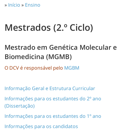
»
Início
»
Ensino
Mestrados (2.º Ciclo)
Mestrado em Genética Molecular e
Biomedicina (MGMB)
O DCV é responsável pelo
MGBM
Informação Geral e Estrutura Curricular
Informações para os estudantes do 2º ano
(Dissertação)
Informações para os estudantes do 1º ano
Informações para os candidatos