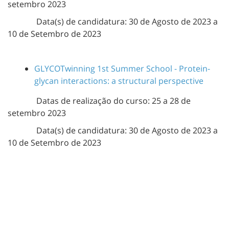
setembro 2023
Data(s) de candidatura: 30 de Agosto de 2023 a
10 de Setembro de 2023
GLYCOTwinning 1st Summer
School
-
Protein-
glycan
interactions
: a
structural
perspective
Datas de realização do curso: 25 a 28 de
setembro 2023
Data(s) de candidatura: 30 de Agosto de 2023 a
10 de Setembro de 2023