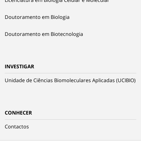
Licenciatura em Biologia Celular e Molecular
Doutoramento em Biologia
Doutoramento em Biotecnologia
INVESTIGAR
Unidade de Ciências Biomoleculares Aplicadas (UCIBIO)
CONHECER
Contactos