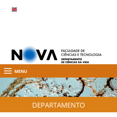
MENU
DEPARTAMENTO