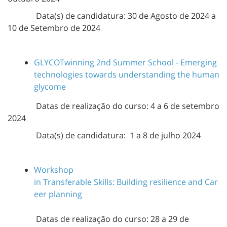
Data(s) de candidatura: 30 de Agosto de 2024 a
10 de Setembro de 2024
GLYCOTwinning 2nd Summer School - Emerging
technologies towards understanding the human
glycome
Datas de realização do curso: 4 a 6 de setembro
2024
Data(s) de candidatura: 1 a 8 de julho 2024
Workshop
in
Transferable
Skills:
Building
resilience
and
Car
eer
planning
Datas de realização do curso: 28 a 29 de