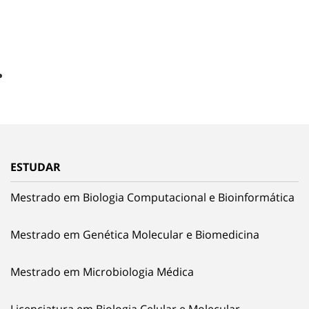
ESTUDAR
Mestrado em Biologia Computacional e Bioinformática
Mestrado em Genética Molecular e Biomedicina
Mestrado em Microbiologia Médica