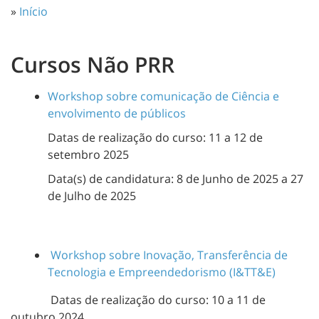
»
Início
Cursos Não PRR
Workshop sobre comunicação de Ciência e
envolvimento de públicos
Datas de realização do curso: 11 a 12 de
setembro 2025
Data(s) de candidatura: 8 de Junho de 2025 a 27
de Julho de 2025
Workshop sobre Inovação, Transferência de
Tecnologia e Empreendedorismo (I&TT&E)
Datas de realização do curso: 10 a 11 de
outubro 2024