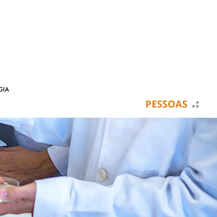
PESSOAS