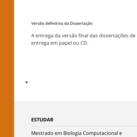
Versão definitiva da Dissertação
A entrega da versão final das dissertações d
entrega em papel ou CD.
ESTUDAR
Mestrado em Biologia Computacional e