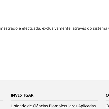
e mestrado é efectuada, exclusivamente, através do sistema 
INVESTIGAR
C
Unidade de Ciências Biomoleculares Aplicadas
C