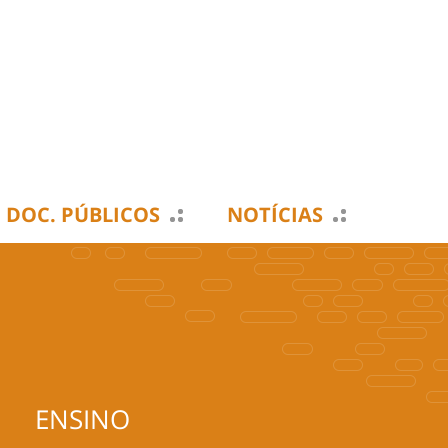
DOC. PÚBLICOS
NOTÍCIAS
ENSINO