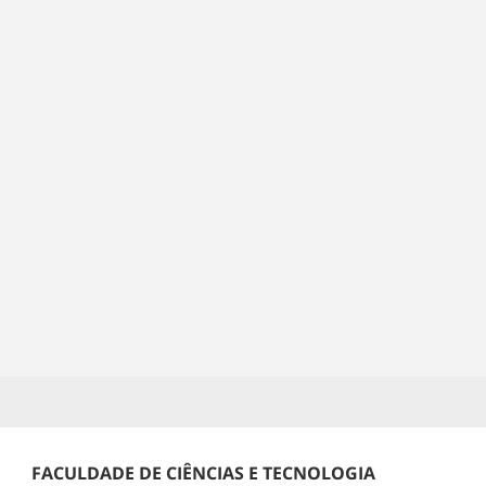
FACULDADE DE CIÊNCIAS E TECNOLOGIA