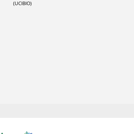
(UCIBIO)