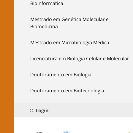
Bioinformática
Mestrado em Genética Molecular e
Biomedicina
Mestrado em Microbiologia Médica
Licenciatura em Biologia Celular e Molecular
Doutoramento em Biologia
Doutoramento em Biotecnologia
Login