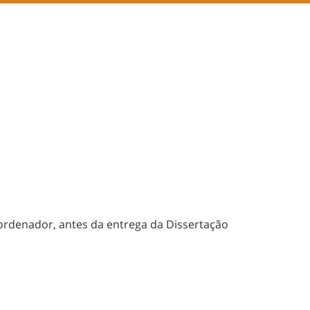
oordenador, antes da entrega da Dissertação