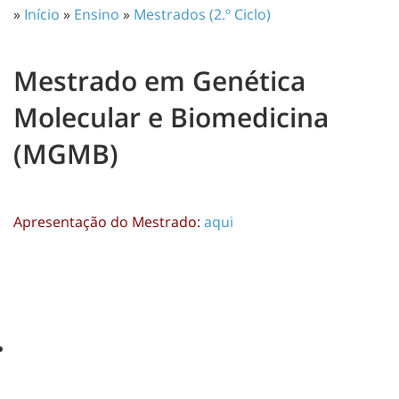
»
Início
»
Ensino
»
Mestrados (2.º Ciclo)
Mestrado em Genética
Molecular e Biomedicina
(MGMB)
Apresentação do Mestrado:
aqui