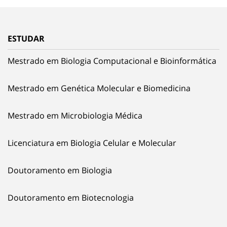
ESTUDAR
Mestrado em Biologia Computacional e Bioinformática
Mestrado em Genética Molecular e Biomedicina
Mestrado em Microbiologia Médica
Licenciatura em Biologia Celular e Molecular
Doutoramento em Biologia
Doutoramento em Biotecnologia