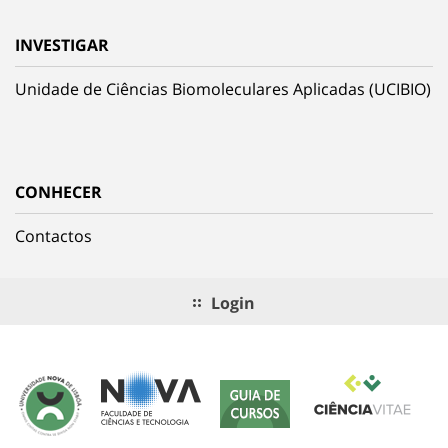
INVESTIGAR
Unidade de Ciências Biomoleculares Aplicadas (UCIBIO)
CONHECER
Contactos
Login