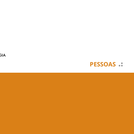
PESSOAS