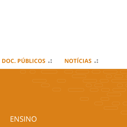
DOC. PÚBLICOS
NOTÍCIAS
ENSINO