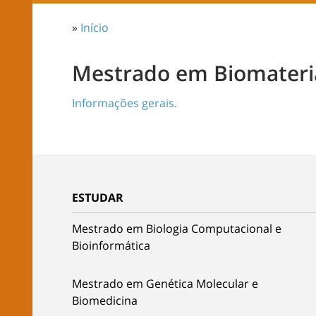
»
Início
Mestrado em Biomateri
Informações gerais.
ESTUDAR
Mestrado em Biologia Computacional e
Bioinformática
Mestrado em Genética Molecular e
Biomedicina