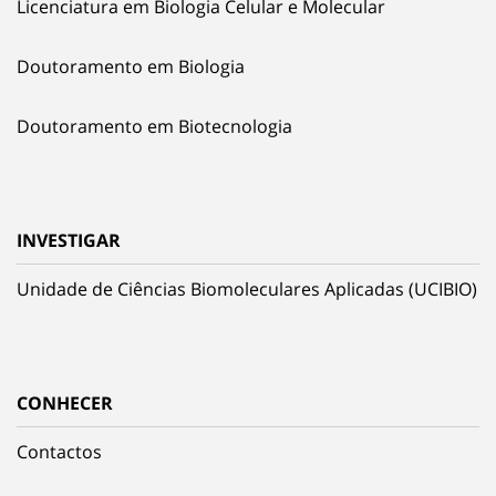
Licenciatura em Biologia Celular e Molecular
Doutoramento em Biologia
Doutoramento em Biotecnologia
INVESTIGAR
Unidade de Ciências Biomoleculares Aplicadas (UCIBIO)
CONHECER
Contactos