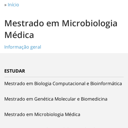
»
Início
Mestrado em Microbiologia
Médica
Informação geral
ESTUDAR
Mestrado em Biologia Computacional e Bioinformática
Mestrado em Genética Molecular e Biomedicina
Mestrado em Microbiologia Médica