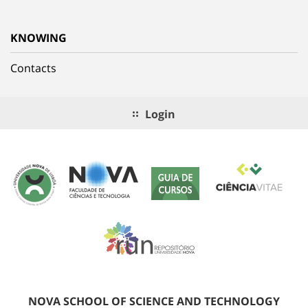
KNOWING
Contacts
Login
NOVA SCHOOL OF SCIENCE AND TECHNOLOGY