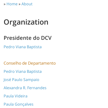
»
Home
»
About
Organization
Presidente do DCV
Pedro Viana Baptista
Conselho de Departamento
Pedro Viana Baptista
José Paulo Sampaio
Alexandra R. Fernandes
Paula Videira
Paula Gonçalves