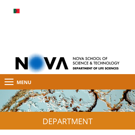
MENU
DEPARTMENT