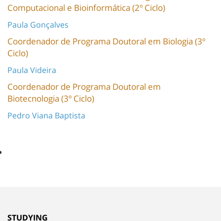
Computacional e Bioinformática (2º Ciclo)
Paula Gonçalves
Coordenador de Programa Doutoral em Biologia (3º
Ciclo)
Paula Videira
Coordenador de Programa Doutoral em
Biotecnologia (3º Ciclo)
Pedro Viana Baptista
STUDYING