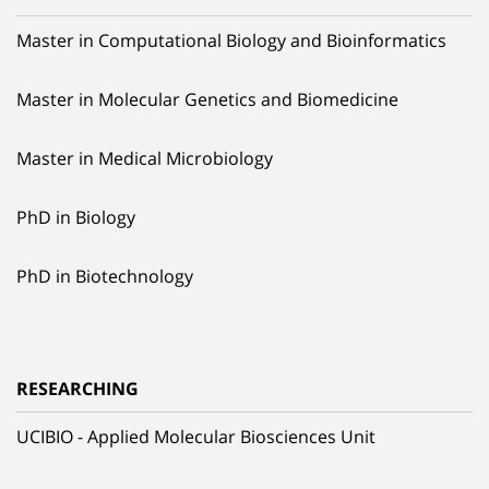
Master in Computational Biology and Bioinformatics
Master in Molecular Genetics and Biomedicine
Master in Medical Microbiology
PhD in Biology
PhD in Biotechnology
RESEARCHING
UCIBIO - Applied Molecular Biosciences Unit