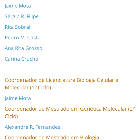
Jaime Mota
Sérgio R. Filipe
Rita Sobral
Pedro M. Costa
Ana Rita Grosso
Carina Crucho
Coordenador de Licenciatura Biologia Celular e
Molecular (1º Ciclo)
Jaime Mota
Coordenador de Mestrado em Genética Molecular (2º
Ciclo)
Alexandra R. Fernandes
Coordenador de Mestrado em Biologia