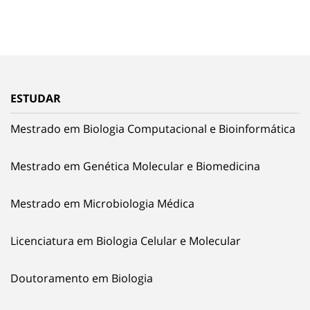
ESTUDAR
Mestrado em Biologia Computacional e Bioinformática
Mestrado em Genética Molecular e Biomedicina
Mestrado em Microbiologia Médica
Licenciatura em Biologia Celular e Molecular
Doutoramento em Biologia