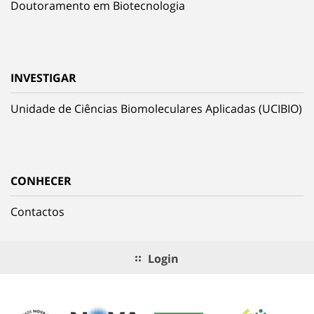
Doutoramento em Biotecnologia
INVESTIGAR
Unidade de Ciências Biomoleculares Aplicadas (UCIBIO)
CONHECER
Contactos
Login