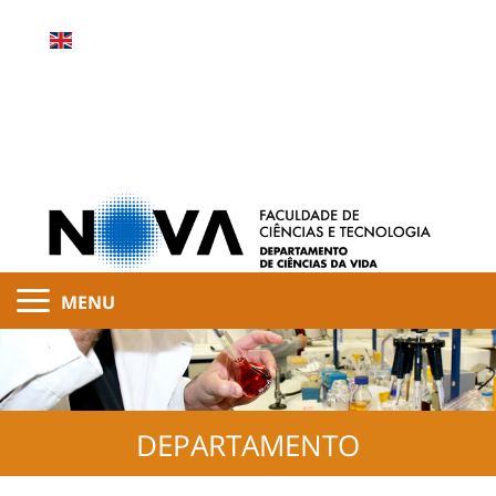
MENU
DEPARTAMENTO