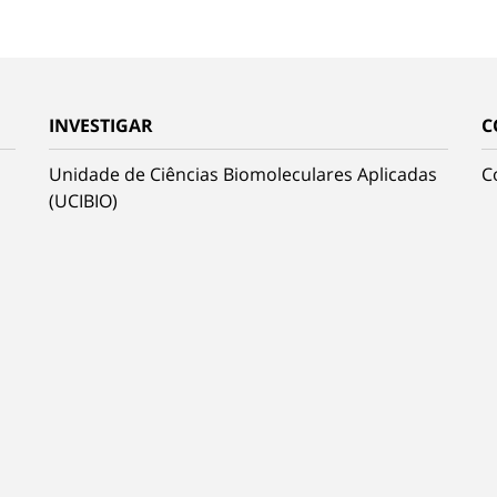
INVESTIGAR
C
Unidade de Ciências Biomoleculares Aplicadas
C
(UCIBIO)