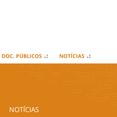
DOC. PÚBLICOS
NOTÍCIAS
NOTÍCIAS