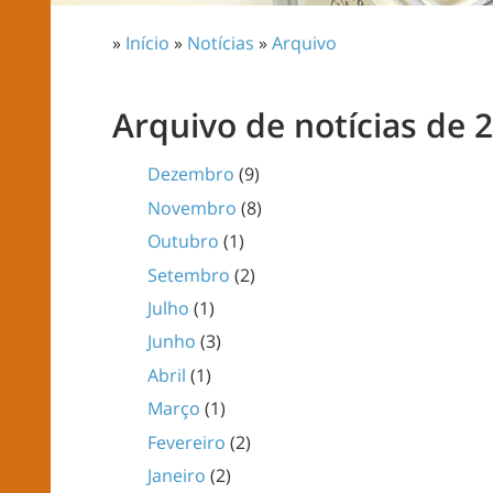
»
Início
»
Notícias
»
Arquivo
Arquivo de notícias de 
Dezembro
(9)
Novembro
(8)
Outubro
(1)
Setembro
(2)
Julho
(1)
Junho
(3)
Abril
(1)
Março
(1)
Fevereiro
(2)
Janeiro
(2)