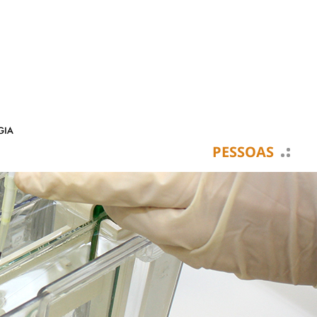
PESSOAS