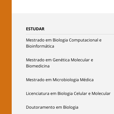
ESTUDAR
Mestrado em Biologia Computacional e
Bioinformática
Mestrado em Genética Molecular e
Biomedicina
Mestrado em Microbiologia Médica
Licenciatura em Biologia Celular e Molecular
Doutoramento em Biologia