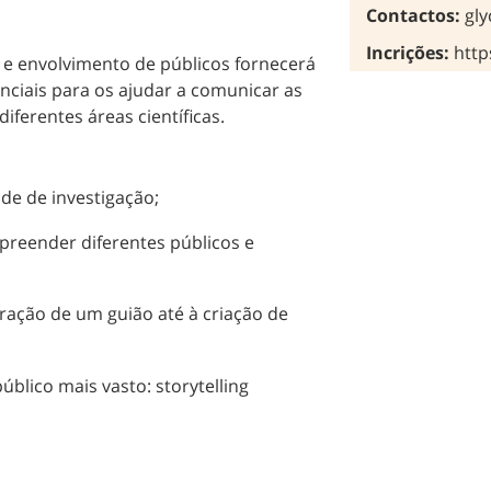
Contactos:
gl
Incrições:
http
e envolvimento de públicos fornecerá
nciais para os ajudar a comunicar as
diferentes áreas científicas.
de de investigação;
preender diferentes públicos e
ração de um guião até à criação de
blico mais vasto: storytelling