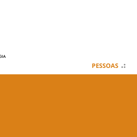
PESSOAS