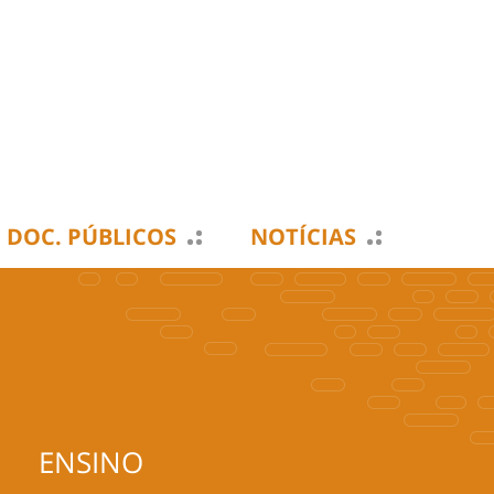
DOC. PÚBLICOS
NOTÍCIAS
ENSINO