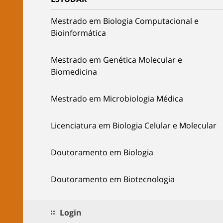
Mestrado em Biologia Computacional e
Bioinformática
Mestrado em Genética Molecular e
Biomedicina
Mestrado em Microbiologia Médica
Licenciatura em Biologia Celular e Molecular
Doutoramento em Biologia
Doutoramento em Biotecnologia
Login