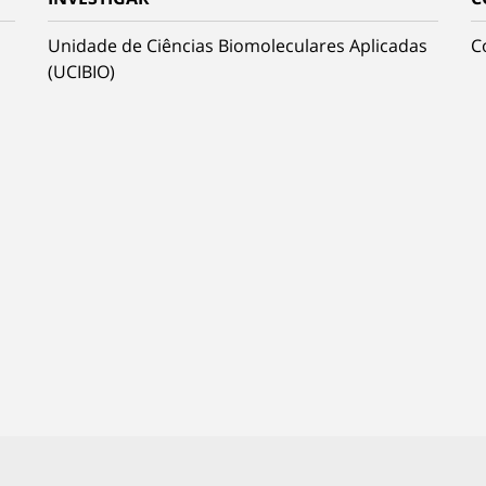
Unidade de Ciências Biomoleculares Aplicadas
C
(UCIBIO)