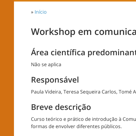
»
Início
Workshop em comunicaçã
Área científica predominan
Não se aplica
Responsável
Paula Videira, Teresa Sequeira Carlos, Tomé 
Breve descrição
Curso teórico e prático de introdução à Comu
formas de envolver diferentes públicos.