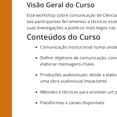
Visão Geral do Curso
Este workshop sobre comunicação de Ciência 
aos participantes ferramentas e técnicas esse
suas investigações a públicos mais leigos nas 
Conteúdos do Curso
Comunicação institucional numa unida
Definir objetivos de comunicação, com
elaborar mensagens-chave.
Produções audiovisuais: desde a elabo
uma obra audiovisual impactante.
Métodos e técnicas para envolver um pú
Plataformas e canais disponíveis