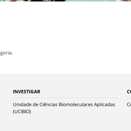
goria.
INVESTIGAR
C
Unidade de Ciências Biomoleculares Aplicadas
C
(UCIBIO)