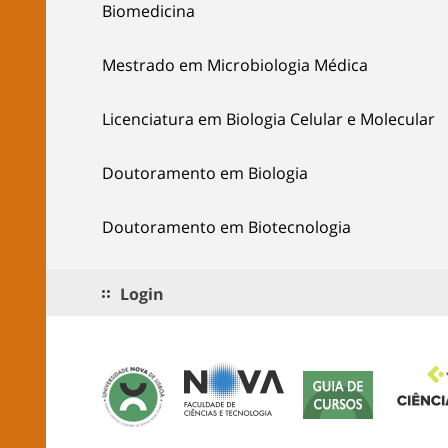
Biomedicina
Mestrado em Microbiologia Médica
Licenciatura em Biologia Celular e Molecular
Doutoramento em Biologia
Doutoramento em Biotecnologia
Login