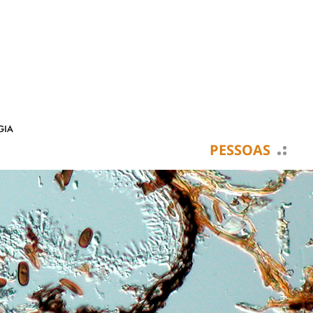
PESSOAS