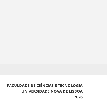
FACULDADE DE CIÊNCIAS E TECNOLOGIA
UNIVERSIDADE NOVA DE LISBOA
2026