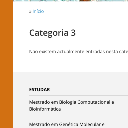
»
Início
Categoria 3
Não existem actualmente entradas nesta cate
ESTUDAR
Mestrado em Biologia Computacional e
Bioinformática
Mestrado em Genética Molecular e