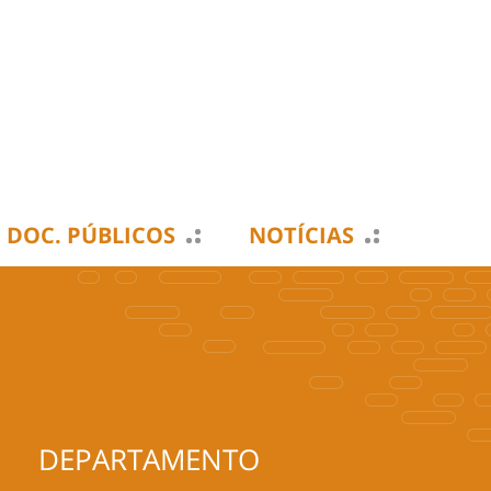
DOC. PÚBLICOS
NOTÍCIAS
DEPARTAMENTO