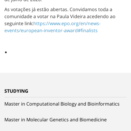
As votações já estão abertas. Convidamos toda a
comunidade a votar na Paula Videira acedendo ao
seguinte link:
https://www.epo.org/en/news-
events/european-inventor-award#finalists
STUDYING
Master in Computational Biology and Bioinformatics
Master in Molecular Genetics and Biomedicine