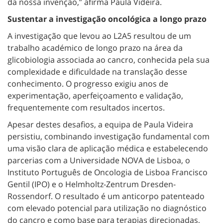
da nossa invenção,” afirma Paula Videira.
Sustentar a investigação oncológica a longo prazo
A investigação que levou ao L2A5 resultou de um
trabalho académico de longo prazo na área da
glicobiologia associada ao cancro, conhecida pela sua
complexidade e dificuldade na translação desse
conhecimento. O progresso exigiu anos de
experimentação, aperfeiçoamento e validação,
frequentemente com resultados incertos.
Apesar destes desafios, a equipa de Paula Videira
persistiu, combinando investigação fundamental com
uma visão clara de aplicação médica e estabelecendo
parcerias com a Universidade NOVA de Lisboa, o
Instituto Português de Oncologia de Lisboa Francisco
Gentil (IPO) e o Helmholtz-Zentrum Dresden-
Rossendorf. O resultado é um anticorpo patenteado
com elevado potencial para utilização no diagnóstico
do cancro e como base para terapias direcionadas,