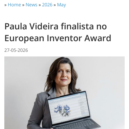
»
Home
»
News
»
2026
»
May
Paula Videira finalista no
European Inventor Award
27-05-2026