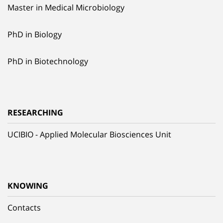
Master in Medical Microbiology
PhD in Biology
PhD in Biotechnology
RESEARCHING
UCIBIO - Applied Molecular Biosciences Unit
KNOWING
Contacts