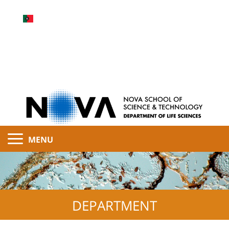
MENU
DEPARTMENT