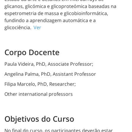
glicanos, glicómica e glicoproteómica baseadas na
espetrometria de massa e glicobioinformática,
fundindo a aprendizagem automática e a
glicociência.
Ver
Corpo Docente
Paula Videira, PhD, Associate Professor;
Angelina Palma, PhD, Assistant Professor
Filipa Marcelo, PhD, Researcher;
Other international professors
Objetivos do Curso
No final do curso, os participantes deverão estar