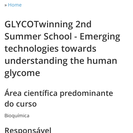
»
Home
GLYCOTwinning 2nd
Summer School - Emerging
technologies towards
understanding the human
glycome
Área científica predominante
do curso
Bioquímica
Responsável