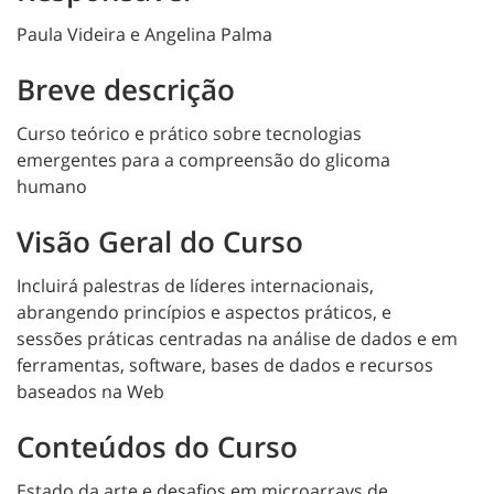
Paula Videira e Angelina Palma
Breve descrição
Curso teórico e prático sobre tecnologias
emergentes para a compreensão do glicoma
humano
Visão Geral do Curso
Incluirá palestras de líderes internacionais,
abrangendo princípios e aspectos práticos, e
sessões práticas centradas na análise de dados e em
ferramentas, software, bases de dados e recursos
baseados na Web
Conteúdos do Curso
Estado da arte e desafios em microarrays de