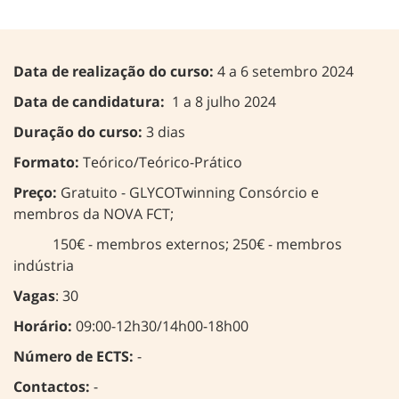
Data de realização do curso:
4 a 6 setembro 2024
Data de candidatura:
1 a 8 julho 2024
Duração do curso:
3 dias
Formato:
Teórico/Teórico-Prático
Preço:
Gratuito - GLYCOTwinning Consórcio e
membros da NOVA FCT;
150€ - membros externos; 250€ - membros
indústria
Vagas
: 30
Horário:
09:00-12h30/14h00-18h00
Número de ECTS:
-
Contactos:
-