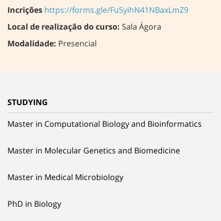
Incrições
https://forms.gle/FuSyihN41NBaxLmZ9
Local de realização do curso:
Sala Ágora
Modalidade:
Presencial
STUDYING
Master in Computational Biology and Bioinformatics
Master in Molecular Genetics and Biomedicine
Master in Medical Microbiology
PhD in Biology