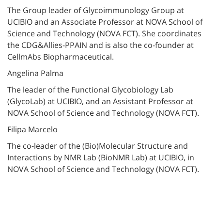
The Group leader of Glycoimmunology Group at
UCIBIO and an Associate Professor at NOVA School of
Science and Technology (NOVA FCT). She coordinates
the CDG&Allies-PPAIN and is also the co-founder at
CellmAbs Biopharmaceutical.
Angelina Palma
The leader of the Functional Glycobiology Lab
(GlycoLab) at UCIBIO, and an Assistant Professor at
NOVA School of Science and Technology (NOVA FCT).
Filipa Marcelo
The co-leader of the (Bio)Molecular Structure and
Interactions by NMR Lab (BioNMR Lab) at UCIBIO, in
NOVA School of Science and Technology (NOVA FCT).