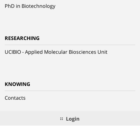
PhD in Biotechnology
RESEARCHING
UCIBIO - Applied Molecular Biosciences Unit
KNOWING
Contacts
Login