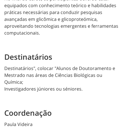
equipados com conhecimento teórico e habilidades
práticas necessárias para conduzir pesquisas
avançadas em glicômica e glicoproteómica,
aproveitando tecnologias emergentes e ferramentas
computacionais.
Destinatários
Destinatários", colocar "Alunos de Doutoramento e
Mestrado nas áreas de Ciências Biológicas ou
Química;
Investigadores júniores ou séniores.
Coordenação
Paula Videira