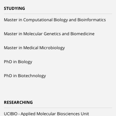
STUDYING
Master in Computational Biology and Bioinformatics
Master in Molecular Genetics and Biomedicine
Master in Medical Microbiology
PhD in Biology
PhD in Biotechnology
RESEARCHING
UCIBIO - Applied Molecular Biosciences Unit