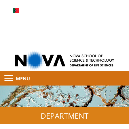
MENU
DEPARTMENT