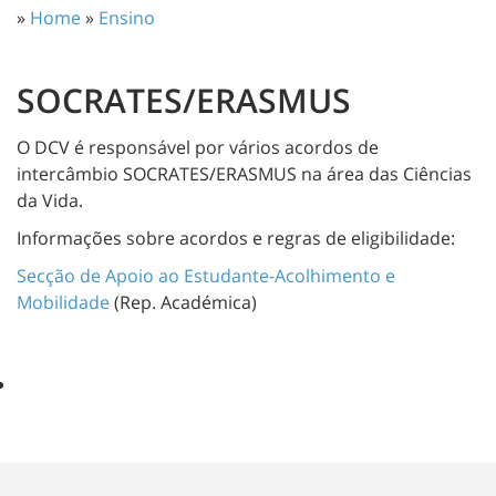
»
Home
»
Ensino
SOCRATES/ERASMUS
O DCV é responsável por vários acordos de
intercâmbio SOCRATES/ERASMUS na área das Ciências
da Vida.
Informações sobre acordos e regras de eligibilidade:
Secção de Apoio ao Estudante-Acolhimento e
Mobilidade
(Rep. Académica)