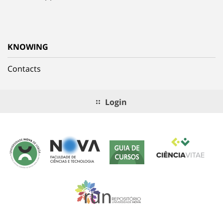
KNOWING
Contacts
Login