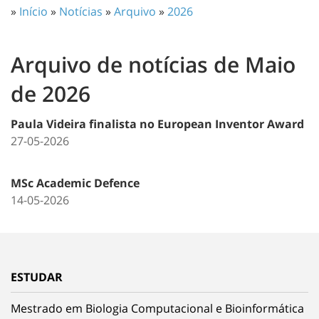
»
Início
»
Notícias
»
Arquivo
»
2026
Arquivo de notícias de Maio
de 2026
Paula Videira finalista no European Inventor Award
27-05-2026
MSc Academic Defence
14-05-2026
ESTUDAR
Mestrado em Biologia Computacional e Bioinformática