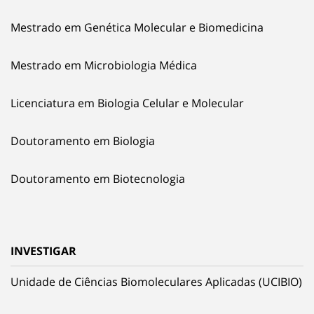
Mestrado em Genética Molecular e Biomedicina
Mestrado em Microbiologia Médica
Licenciatura em Biologia Celular e Molecular
Doutoramento em Biologia
Doutoramento em Biotecnologia
INVESTIGAR
Unidade de Ciências Biomoleculares Aplicadas (UCIBIO)