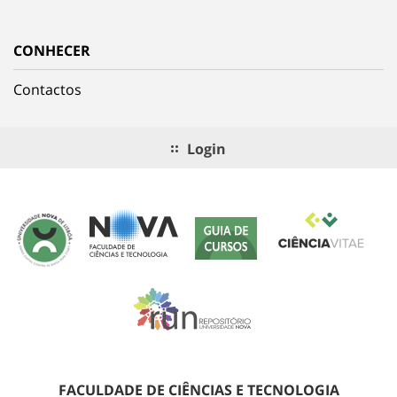
CONHECER
Contactos
Login
FACULDADE DE CIÊNCIAS E TECNOLOGIA