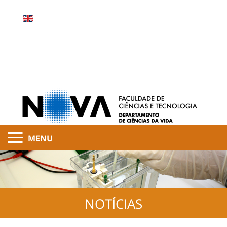
MENU
NOTÍCIAS